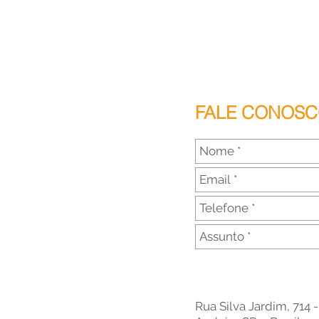
FALE CONOS
Rua Silva Jardim, 714 